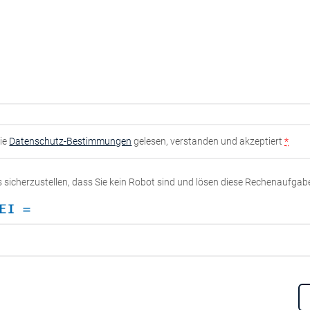
die
Datenschutz-Bestimmungen
gelesen, verstanden und akzeptiert
*
ns sicherzustellen, dass Sie kein Robot sind und lösen diese Rechenaufgab