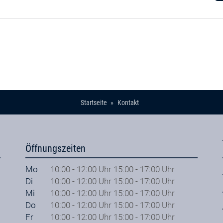
Startseite
Kontakt
Öffnungszeiten
Mo
10:00 - 12:00 Uhr 15:00 - 17:00 Uhr
Di
10:00 - 12:00 Uhr 15:00 - 17:00 Uhr
Mi
10:00 - 12:00 Uhr 15:00 - 17:00 Uhr
Do
10:00 - 12:00 Uhr 15:00 - 17:00 Uhr
Fr
10:00 - 12:00 Uhr 15:00 - 17:00 Uhr