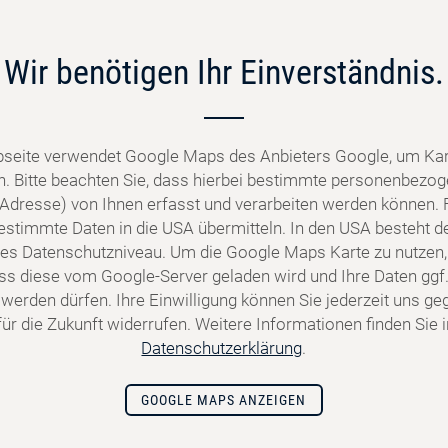
Wir benötigen Ihr Einverständnis.
seite verwendet Google Maps des Anbieters Google, um Kar
n. Bitte beachten Sie, dass hierbei bestimmte personenbezo
P-Adresse) von Ihnen erfasst und verarbeiten werden können. 
stimmte Daten in die USA übermitteln. In den USA besteht de
s Datenschutzniveau. Um die Google Maps Karte zu nutzen,
dass diese vom Google-Server geladen wird und Ihre Daten ggf.
 werden dürfen. Ihre Einwilligung können Sie jederzeit uns g
ür die Zukunft widerrufen. Weitere Informationen finden Sie 
Datenschutzerklärung
.
GOOGLE MAPS ANZEIGEN