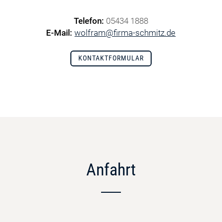
Telefon:
05434 1888
E-Mail:
wolfram@firma-schmitz.de
KONTAKTFORMULAR
Anfahrt