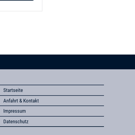
Startseite
Anfahrt & Kontakt
Impressum
Datenschutz